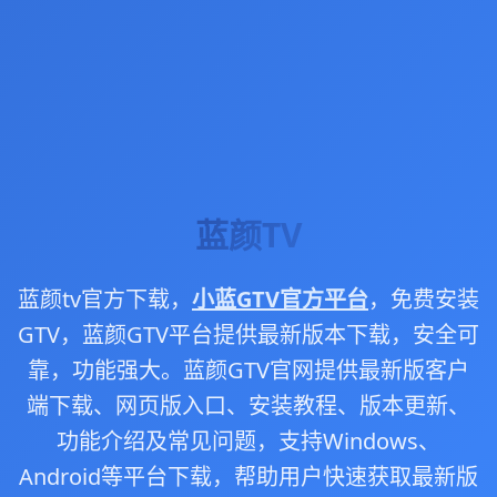
蓝颜TV
蓝颜tv官方下载，
小蓝GTV官方平台
，免费安装
GTV，蓝颜GTV平台提供最新版本下载，安全可
靠，功能强大。蓝颜GTV官网提供最新版客户
端下载、网页版入口、安装教程、版本更新、
功能介绍及常见问题，支持Windows、
Android等平台下载，帮助用户快速获取最新版