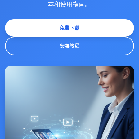
本和使用指南。
免费下载
安装教程